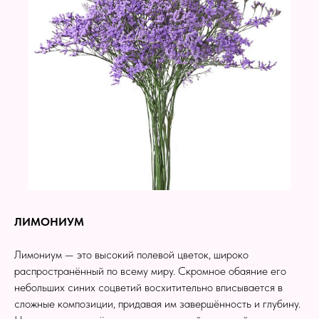
ЛИМОНИУМ
Лимониум — это высокий полевой цветок, широко
распространённый по всему миру. Скромное обаяние его
небольших синих соцветий восхитительно вписывается в
сложные композиции, придавая им завершённость и глубину.