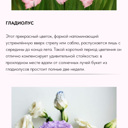
ГЛАДИОЛУС
Этот прекрасный цветок, формой напоминающий
устремлённую вверх стрелу или саблю, распускается лишь с
середины до конца лета. Такой короткий период цветения он
отлично компенсирует удивительной стойкостью: в
прохладном месте вдали от солнечных лучей букет из
гладиолусов простоит полные две недели.