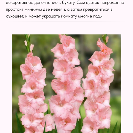
декоративное дополнение к букету. Сам цветок непременно
простоит минимум две недели, а затем превратиться в
сухоцвет, и может украшать комнату многие годы.