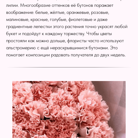
лилии. Многообразие оттенков её бутонов поражает
воображение: белые, жёлтые, оранжевые, розовые,
малиновые, красные, голубые, фиолетовые и даже
градиентные лепестки этого растения точно украсят любой
букет и подойдут к каждому торжеству. Чтобы цветы
простояли как можно дольше, флористы часто используют
альстромерию с ещё нераскрывшимися бутонами. Это
помогает композиции радовать получателя до двух недель.