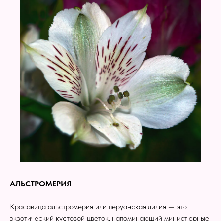
АЛЬСТРОМЕРИЯ
Красавица альстромерия или перуанская лилия — это
экзотический кустовой цветок, напоминающий миниатюрные