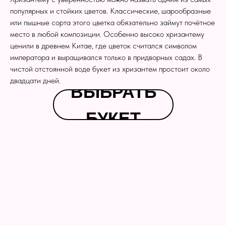
популярных и стойких цветов. Классические, шарообразные
или пышные сорта этого цветка обязательно займут почётное
место в любой композиции. Особенно высоко хризантему
ценили в древнем Китае, где цветок считался символом
императора и выращивался только в придворных садах. В
чистой отстоянной воде букет из хризантем простоит около
двадцати дней.
ВЫБРАТЬ
БУКЕТ