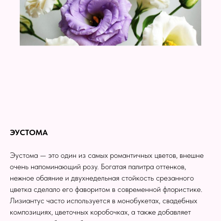
ЭУСТОМА
Эустома — это один из самых романтичных цветов, внешне
очень напоминающий розу. Богатая палитра оттенков,
нежное обаяние и двухнедельная стойкость срезанного
цветка сделало его фаворитом в современной флористике.
Лизиантус часто используется в монобукетах, свадебных
композициях, цветочных коробочках, а также добавляет