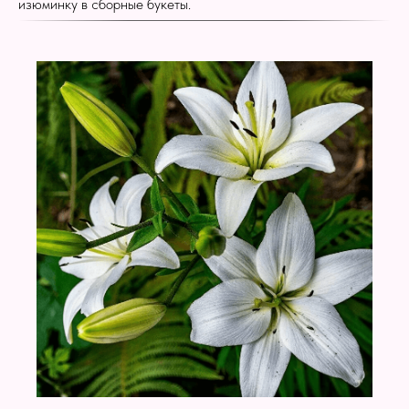
изюминку в сборные букеты.