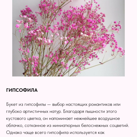
ГИПСОФИЛА
Букет из гипсофилы — выбор настоящих романтиков или
глубоко артистичных натур. Благодаря пышности этого
кустового цветка, он напоминает нежнейшее воздушное
облачко, сотканное из миниатюрных белоснежных соцветий.
Однако чаще всего гипсофила используется как