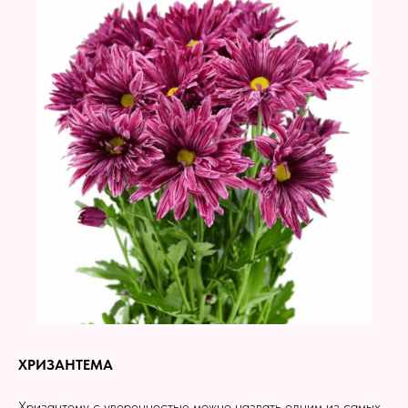
ХРИЗАНТЕМА
Хризантему с уверенностью можно назвать одним из самых