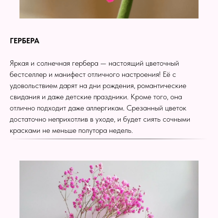
ГЕРБЕРА
Яркая и солнечная гербера — настоящий цветочный
бестселлер и манифест отличного настроения! Её с
удовольствием дарят на дни рождения, романтические
свидания и даже детские праздники. Кроме того, она
отлично подходит даже аллергикам. Срезанный цветок
достаточно неприхотлив в уходе, и будет сиять сочными
красками не меньше полутора недель.