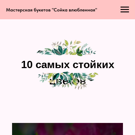
Мастерская букетов "Сойка влюбленная"
10 самых стойких
цветов